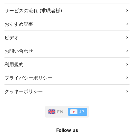
サービスの流れ (求職者様)
おすすめ記事
ビデオ
お問い合わせ
利用規約
プライバシーポリシー
クッキーポリシー
EN
JP
Follow us