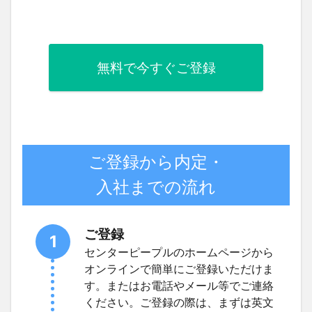
無料で今すぐご登録
ご登録から内定・
入社までの流れ
ご登録
1
センターピープルのホームページから
オンラインで簡単にご登録いただけま
す。またはお電話やメール等でご連絡
ください。ご登録の際は、まずは英文