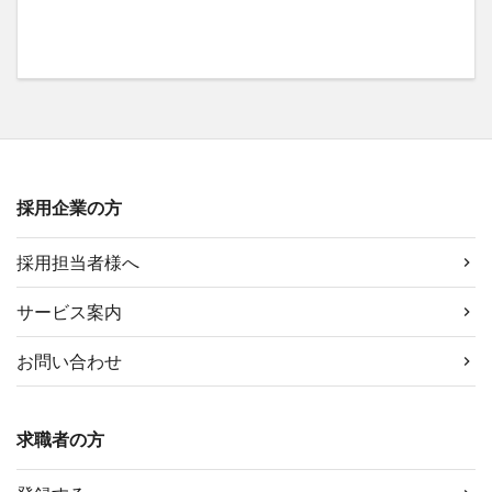
採用企業の方
採用担当者様へ
サービス案内
お問い合わせ
求職者の方