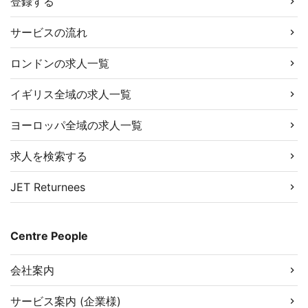
登録する
サービスの流れ
ロンドンの求人一覧
イギリス全域の求人一覧
ヨーロッパ全域の求人一覧
求人を検索する
JET Returnees
Centre People
会社案内
サービス案内 (企業様)