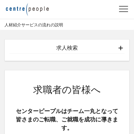
人材紹介サービスの流れの説明
求人検索
求職者の皆様へ
センターピープルはチーム一丸となって
皆さまのご転職、ご就職を成功に導きま
す。