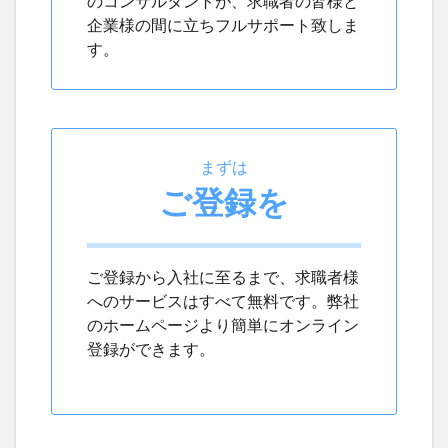
のコンサルタントが、求職者の皆様と
企業様の間に立ちフルサポート致しま
す。
まずは
ご登録を
ご登録から入社に至るまで、求職者様
へのサービスはすべて無料です。弊社
のホームページより簡単にオンライン
登録ができます。