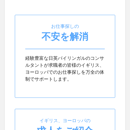
お仕事探しの
不安を解消
経験豊富な日英バイリンガルのコンサ
ルタントが求職者の皆様のイギリス、
ヨーロッパでのお仕事探しを万全の体
制でサポートします。
イギリス、ヨーロッパの