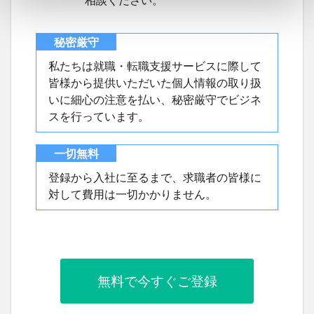
相談ください。
秘密厳守
私たちは就職・転職支援サービスに際して
皆様から提供いただいた個人情報の取り扱
いに細心の注意を払い、秘密厳守でビジネ
スを行っています。
一切無料
登録から入社に至るまで、求職者の皆様に
対して費用は一切かかりません。
無料で今すぐご登録