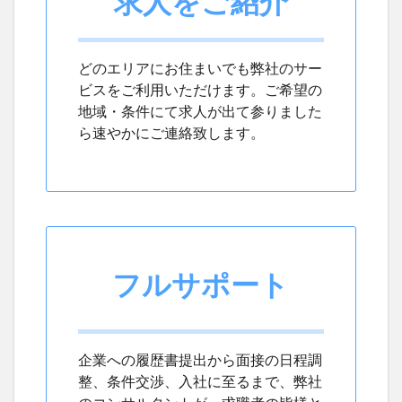
求人をご紹介
どのエリアにお住まいでも弊社のサー
ビスをご利用いただけます。ご希望の
地域・条件にて求人が出て参りました
ら速やかにご連絡致します。
フルサポート
企業への履歴書提出から面接の日程調
整、条件交渉、入社に至るまで、弊社