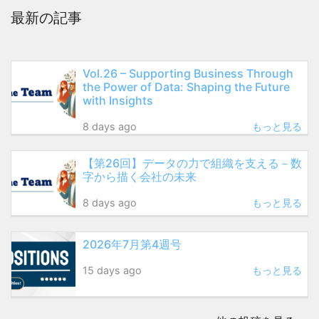
最新の記事
Vol.26 – Supporting Business Through
the Power of Data: Shaping the Future
with Insights
8 days ago
もっと見る
【第26回】データの力で組織を支える－数
字から描く会社の未来
8 days ago
もっと見る
2026年7月第4週号
15 days ago
もっと見る