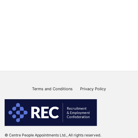
Terms and Conditions
Privacy Policy
© Centre People Appointments Ltd., All rights reserved.