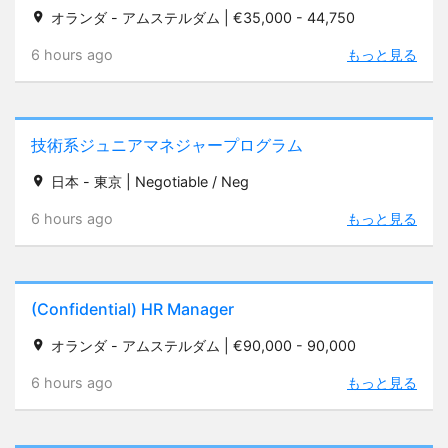
オランダ - アムステルダム | €35,000 - 44,750
6 hours ago
もっと見る
技術系ジュニアマネジャープログラム
日本 - 東京 | Negotiable / Neg
6 hours ago
もっと見る
(Confidential) HR Manager
オランダ - アムステルダム | €90,000 - 90,000
6 hours ago
もっと見る