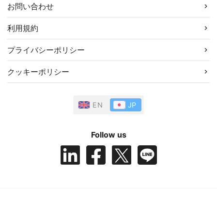
お問い合わせ
利用規約
プライバシーポリシー
クッキーポリシー
EN
JP
Follow us