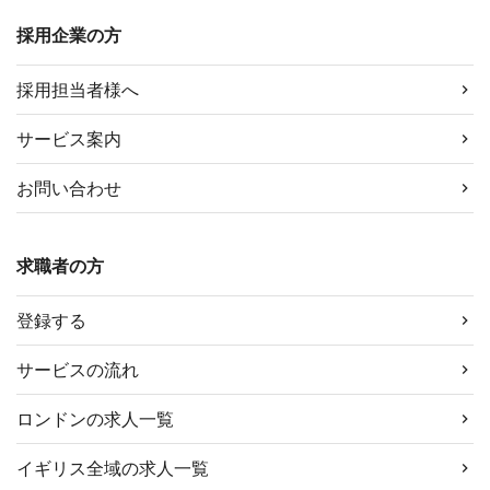
採用企業の方
採用担当者様へ
サービス案内
お問い合わせ
求職者の方
登録する
サービスの流れ
ロンドンの求人一覧
イギリス全域の求人一覧