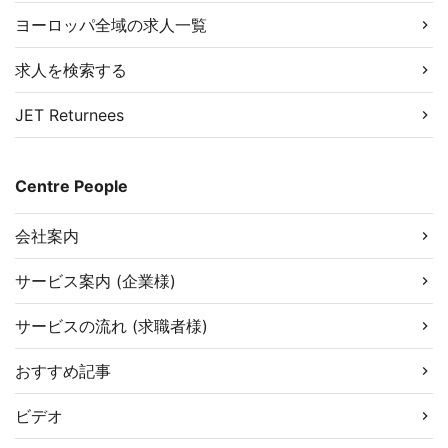
ヨーロッパ全域の求人一覧
求人を検索する
JET Returnees
Centre People
会社案内
サービス案内 (企業様)
サービスの流れ (求職者様)
おすすめ記事
ビデオ