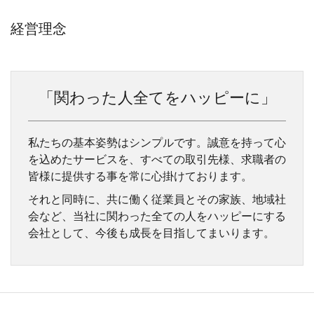
経営理念
「関わった人全てをハッピーに」
私たちの基本姿勢はシンプルです。誠意を持って心
を込めたサービスを、すべての取引先様、求職者の
皆様に提供する事を常に心掛けております。
それと同時に、共に働く従業員とその家族、地域社
会など、当社に関わった全ての人をハッピーにする
会社として、今後も成長を目指してまいります。