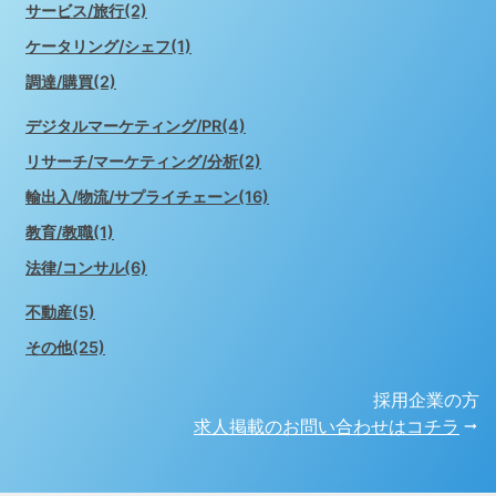
サービス/旅行(2)
ケータリング/シェフ(1)
調達/購買(2)
デジタルマーケティング/PR(4)
リサーチ/マーケティング/分析(2)
輸出入/物流/サプライチェーン(16)
教育/教職(1)
法律/コンサル(6)
不動産(5)
その他(25)
採用企業の方
求人掲載のお問い合わせはコチラ