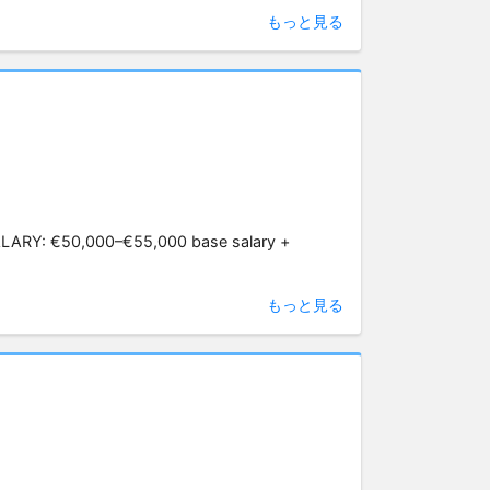
もっと見る
LARY: €50,000–€55,000 base salary +
もっと見る