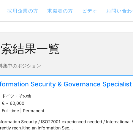
採用企業の方
求職者の方
ビデオ
お問い合わ
検索結果一覧
募集中のポジション
formation Security & Governance Specialist
ドイツ - その他
€ ~ 60,000
Full-time | Permanent
nformation Security / ISO27001 experienced needed / International
rently recruiting an Information Sec...