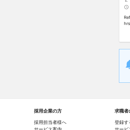
Re
hr
採用企業の方
求職者
採用担当者様へ
登録す
サービス案内
サービ