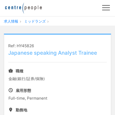
求人情報
ミッドランズ
Ref: HY45826
Japanese speaking Analyst Trainee
職種
金融(銀行/証券/保険)
雇用形態
Full-time, Permanent
勤務地