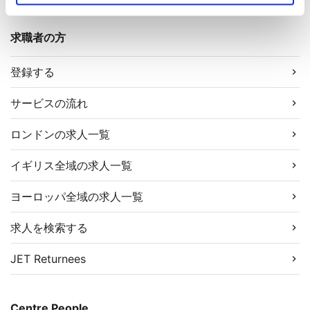
求職者の方
登録する
サービスの流れ
ロンドンの求人一覧
イギリス全域の求人一覧
ヨーロッパ全域の求人一覧
求人を検索する
JET Returnees
Centre People