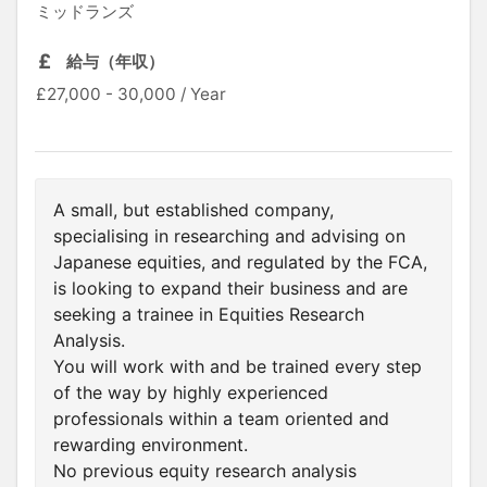
ミッドランズ
給与（年収）
£27,000 - 30,000 / Year
A small, but established company,
specialising in researching and advising on
Japanese equities, and regulated by the FCA,
is looking to expand their business and are
seeking a trainee in Equities Research
Analysis.
You will work with and be trained every step
of the way by highly experienced
professionals within a team oriented and
rewarding environment.
No previous equity research analysis