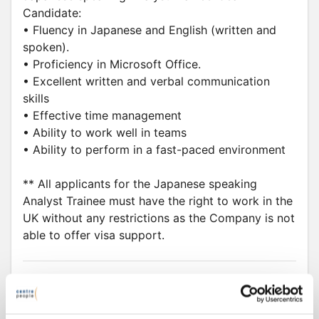
Candidate:
• Fluency in Japanese and English (written and
spoken).
• Proficiency in Microsoft Office.
• Excellent written and verbal communication
skills
• Effective time management
• Ability to work well in teams
• Ability to perform in a fast-paced environment
** All applicants for the Japanese speaking
Analyst Trainee must have the right to work in the
UK without any restrictions as the Company is not
able to offer visa support.
更新日: 255 days ago
Ref: HY45826