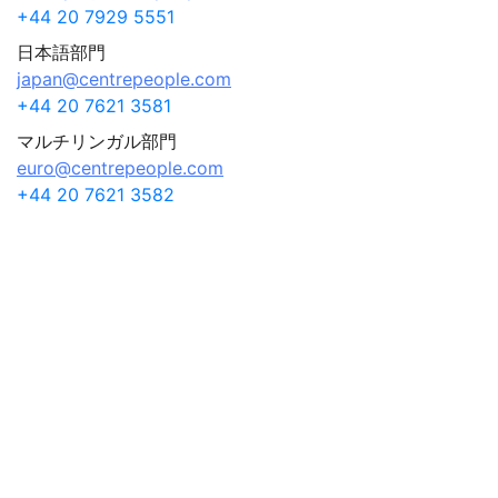
+44 20 7929 5551
日本語部門
japan@centrepeople.com
+44 20 7621 3581
マルチリンガル部門
euro@centrepeople.com
+44 20 7621 3582