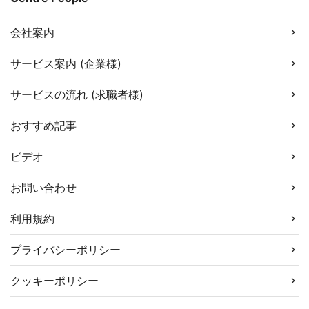
会社案内
サービス案内 (企業様)
サービスの流れ (求職者様)
おすすめ記事
ビデオ
お問い合わせ
利用規約
プライバシーポリシー
クッキーポリシー