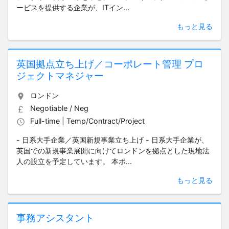
ービスを提供する企業が、ITイン...
もっと見る
英国拠点立ち上げ／コーポレート管理 プロ
ジェクトマネジャー
ロンドン
Negotiable / Neg
Full-time | Temp/Contract/Project
- 日系大手企業／英国新規事業立ち上げ - 日系大手企業が、
英国での新規事業展開に向けてロンドンを拠点とした現地法
人の設立を予定しています。 本ポ...
もっと見る
事務アシスタント