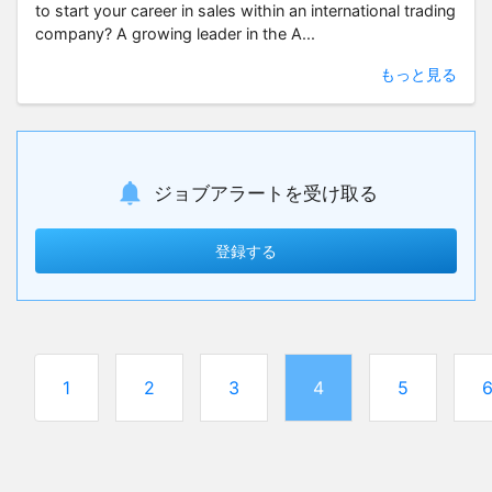
to start your career in sales within an international trading
company? A growing leader in the A...
もっと見る
ジョブアラートを受け取る
登録する
1
2
3
4
5