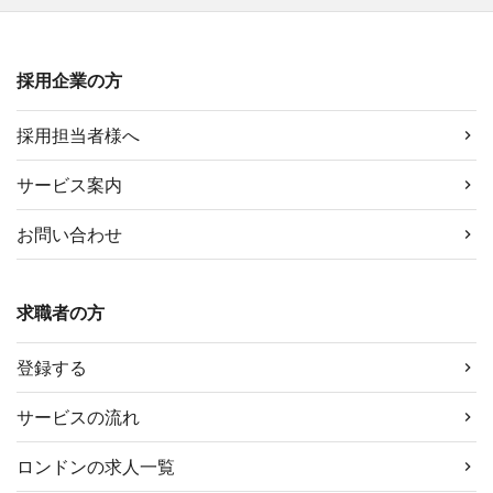
採用企業の方
採用担当者様へ
サービス案内
お問い合わせ
求職者の方
登録する
サービスの流れ
ロンドンの求人一覧