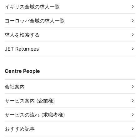
イギリス全域の求人一覧
ヨーロッパ全域の求人一覧
求人を検索する
JET Returnees
Centre People
会社案内
サービス案内 (企業様)
サービスの流れ (求職者様)
おすすめ記事