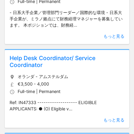
Full-time | Permanent
- 日系大手企業／管理部門リーダー／国際的な環境 - 日系大
手企業が、ミラノ拠点にて財務経理マネジャーを募集してい
ます。 本ポジションでは、財務経...
もっと見る
Help Desk Coordinator/ Service
Coordinator
オランダ - アムステルダム
€3,500 - 4,000
Full-time | Permanent
Ref: IN47333 ------------------- ELIGIBLE
APPLICANTS: ● (O) Eligible v...
もっと見る