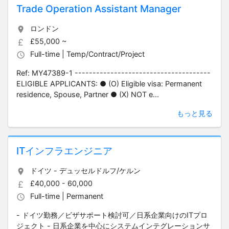
Trade Operation Assistant Manager
ロンドン
£55,000 ~
Full-time | Temp/Contract/Project
Ref: MY47389-1 --------------------------------------
ELIGIBLE APPLICANTS: ● (O) Eligible visa: Permanent
residence, Spouse, Partner ● (X) NOT e...
もっと見る
ITインフラエンジニア
ドイツ - デュッセルドルフ/ケルン
£40,000 - 60,000
Full-time | Permanent
- ドイツ勤務／ビザサポート検討可／日系企業向けのITプロ
ジェクト - 日系企業を中心にシステムインテグレーションサ