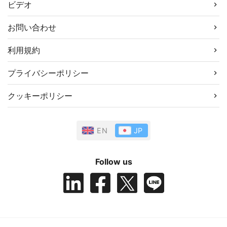
ビデオ
お問い合わせ
利用規約
プライバシーポリシー
クッキーポリシー
EN
JP
Follow us