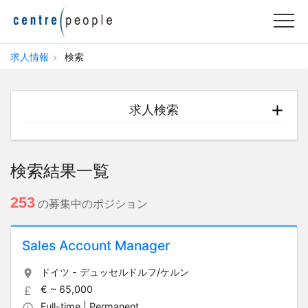
求人情報
検索
求人検索
検索結果一覧
253
の募集中のポジション
Sales Account Manager
ドイツ - デュッセルドルフ/ケルン
€ ~ 65,000
Full-time | Permanent