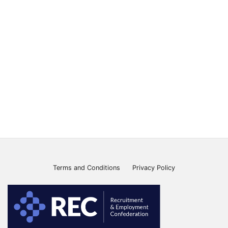
Terms and Conditions
Privacy Policy