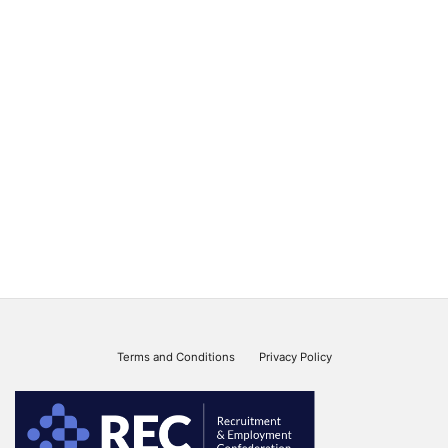
Terms and Conditions
Privacy Policy