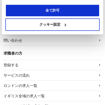
採用企業の方
全て許可
採用担当者様へ
クッキー設定
サービス案内
問い合わせ
求職者の方
登録する
サービスの流れ
ロンドンの求人一覧
イギリス全域の求人一覧