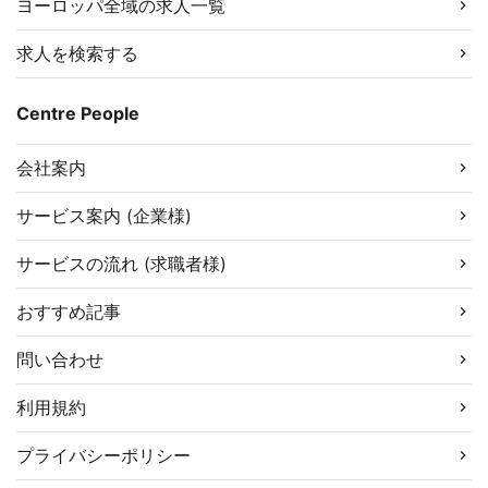
ヨーロッパ全域の求人一覧
求人を検索する
Centre People
会社案内
サービス案内 (企業様)
サービスの流れ (求職者様)
おすすめ記事
問い合わせ
利用規約
プライバシーポリシー