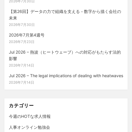
2026年7月30日
【第26回】データの力で組織を支える－数字から描く会社の
未来
2026年7月30日
2026年7月第4週号
2026年7月23日
Jul 2026 – 熱波（ヒートウェーブ）への対応がもたらす法的
影響
2026年7月14日
Jul 2026 – The legal implications of dealing with heatwaves
2026年7月14日
カテゴリー
今週のHOTな求人情報
人事オンライン勉強会