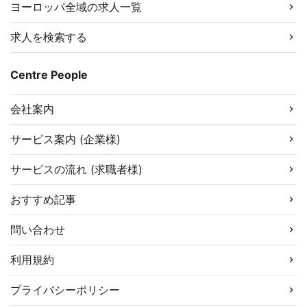
ヨーロッパ全域の求人一覧
求人を検索する
Centre People
会社案内
サービス案内 (企業様)
サービスの流れ (求職者様)
おすすめ記事
問い合わせ
利用規約
プライバシーポリシー