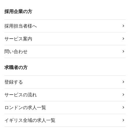
ブ
採用企業の方
採用担当者様へ
サービス案内
問い合わせ
求職者の方
登録する
サービスの流れ
ロンドンの求人一覧
イギリス全域の求人一覧