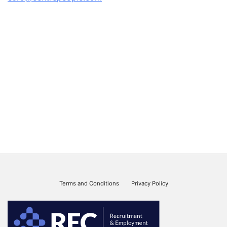
Terms and Conditions
Privacy Policy