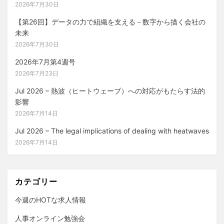
ン
2026年7月30日
【第26回】データの力で組織を支える－数字から描く会社の
未来
2026年7月30日
2026年7月第4週号
2026年7月23日
Jul 2026 – 熱波（ヒートウェーブ）への対応がもたらす法的
影響
2026年7月14日
Jul 2026 – The legal implications of dealing with heatwaves
2026年7月14日
カテゴリー
今週のHOTな求人情報
人事オンライン勉強会