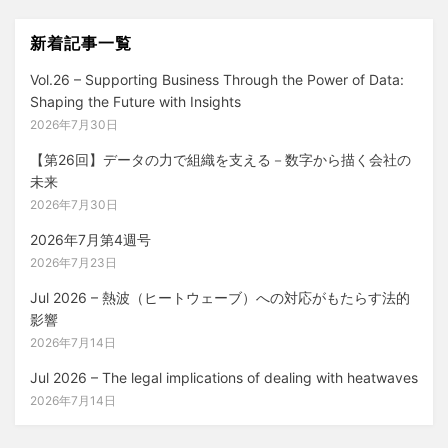
ー
新着記事一覧
シ
Vol.26 – Supporting Business Through the Power of Data:
ョ
Shaping the Future with Insights
ン
2026年7月30日
【第26回】データの力で組織を支える－数字から描く会社の
未来
2026年7月30日
2026年7月第4週号
2026年7月23日
Jul 2026 – 熱波（ヒートウェーブ）への対応がもたらす法的
影響
2026年7月14日
Jul 2026 – The legal implications of dealing with heatwaves
2026年7月14日