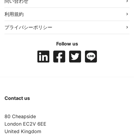
問い合わせ
利用規約
プライバシーポリシー
Follow us
Contact us
80 Cheapside
London EC2V 6EE
United Kingdom