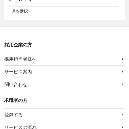
ア
ー
カ
イ
ブ
採用企業の方
採用担当者様へ
サービス案内
問い合わせ
求職者の方
登録する
サービスの流れ