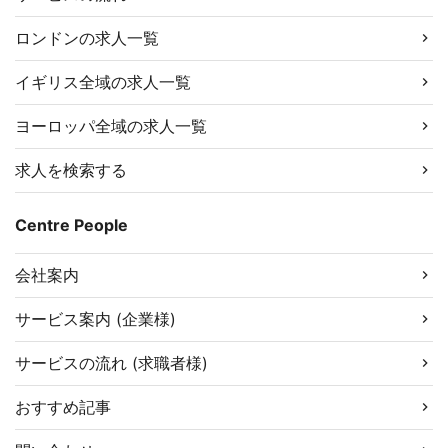
ロンドンの求人一覧
イギリス全域の求人一覧
ヨーロッパ全域の求人一覧
求人を検索する
Centre People
会社案内
サービス案内 (企業様)
サービスの流れ (求職者様)
おすすめ記事