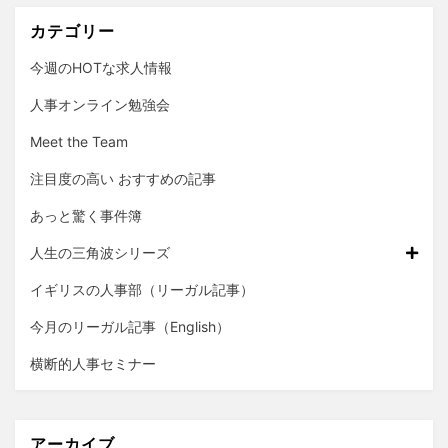
カテゴリー
今週のHOTな求人情報
人事オンライン勉強会
Meet the Team
注目度の高い おすすめの記事
あっと驚く事件簿
人生の三角波シリーズ
イギリスの人事部（リーガル記事）
今月のリーガル記事（English）
横断的人事セミナー
アーカイブ