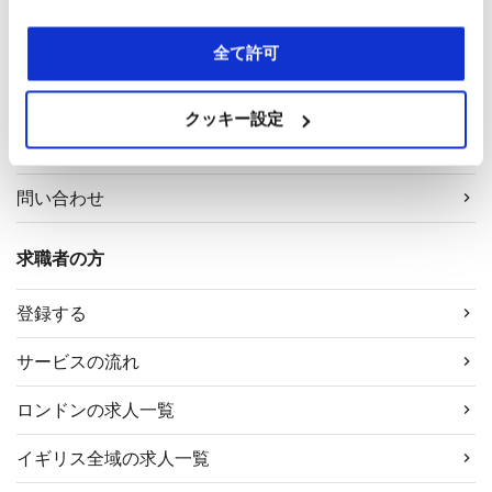
ブ
採用企業の方
全て許可
採用担当者様へ
クッキー設定
サービス案内
問い合わせ
求職者の方
登録する
サービスの流れ
ロンドンの求人一覧
イギリス全域の求人一覧