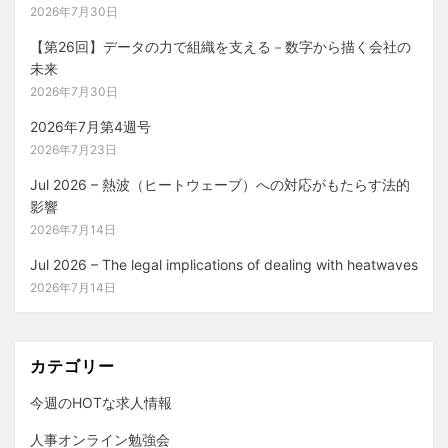
2026年7月30日
【第26回】データの力で組織を支える－数字から描く会社の
未来
2026年7月30日
2026年7月第4週号
2026年7月23日
Jul 2026 – 熱波（ヒートウェーブ）への対応がもたらす法的
影響
2026年7月14日
Jul 2026 – The legal implications of dealing with heatwaves
2026年7月14日
カテゴリー
今週のHOTな求人情報
人事オンライン勉強会