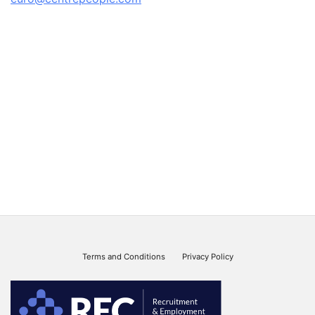
Terms and Conditions
Privacy Policy