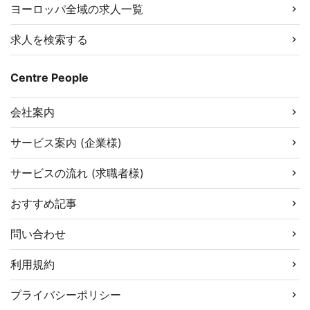
ヨーロッパ全域の求人一覧
求人を検索する
Centre People
会社案内
サービス案内 (企業様)
サービスの流れ (求職者様)
おすすめ記事
問い合わせ
利用規約
プライバシーポリシー