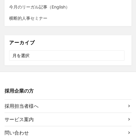
今月のリーガル記事（English）
横断的人事セミナー
アーカイブ
ア
ー
カ
イ
ブ
採用企業の方
採用担当者様へ
サービス案内
問い合わせ