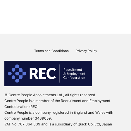
Terms and Conditions
Privacy Policy
© Centre People Appointments Ltd., All rights reserved.
Centre People is a member of the Recruitment and Employment
Confederation (REC)
Centre People is a company registered in England and Wales with
company number 3469059,
VAT No. 707 364 339 and is a subsidiary of Quick Co. Ltd, Japan