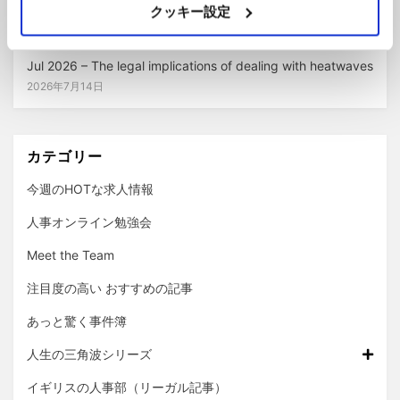
クッキー設定
影響
2026年7月14日
Jul 2026 – The legal implications of dealing with heatwaves
2026年7月14日
カテゴリー
今週のHOTな求人情報
人事オンライン勉強会
Meet the Team
注目度の高い おすすめの記事
あっと驚く事件簿
人生の三角波シリーズ
イギリスの人事部（リーガル記事）