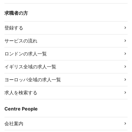
求職者の方
登録する
サービスの流れ
ロンドンの求人一覧
イギリス全域の求人一覧
ヨーロッパ全域の求人一覧
求人を検索する
Centre People
会社案内