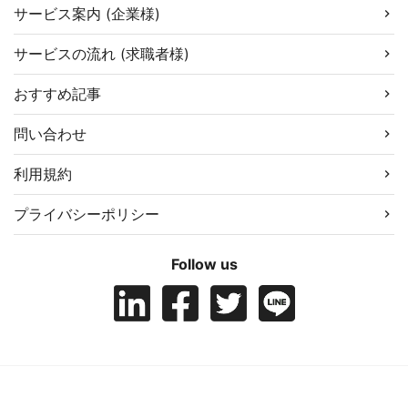
サービス案内 (企業様)
サービスの流れ (求職者様)
おすすめ記事
問い合わせ
利用規約
プライバシーポリシー
Follow us