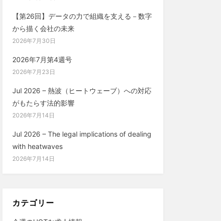
【第26回】データの力で組織を支える－数字
から描く会社の未来
2026年7月30日
2026年7月第4週号
2026年7月23日
Jul 2026 – 熱波（ヒートウェーブ）への対応
がもたらす法的影響
2026年7月14日
Jul 2026 – The legal implications of dealing
with heatwaves
2026年7月14日
カテゴリー