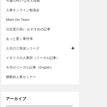
今週のHOTな求人情報
人事オンライン勉強会
Meet the Team
注目度の高い おすすめの記事
あっと驚く事件簿
人生の三角波シリーズ
イギリスの人事部（リーガル記事）
今月のリーガル記事（English）
横断的人事セミナー
アーカイブ