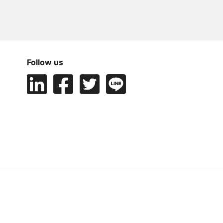
Follow us