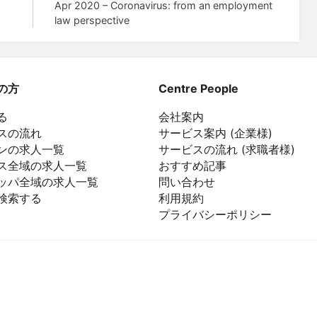
Apr 2020 – Coronavirus: from an employment
law perspective
の方
Centre People
る
会社案内
スの流れ
サービス案内 (企業様)
ンの求人一覧
サービスの流れ (求職者様)
ス全域の求人一覧
おすすめ記事
ッパ全域の求人一覧
問い合わせ
検索する
利用規約
プライバシーポリシー