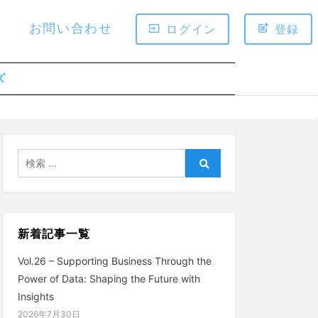
お問い合わせ
ログイン
登録
ズ
検
索:
検
索
新着記事一覧
Vol.26 – Supporting Business Through the
Power of Data: Shaping the Future with
Insights
2026年7月30日