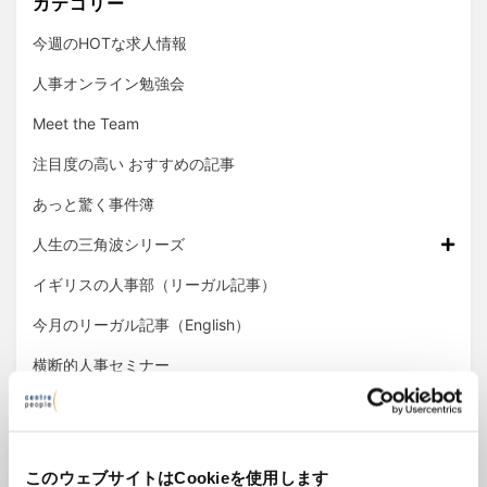
カテゴリー
今週のHOTな求人情報
人事オンライン勉強会
Meet the Team
注目度の高い おすすめの記事
あっと驚く事件簿
人生の三角波シリーズ
イギリスの人事部（リーガル記事）
今月のリーガル記事（English）
横断的人事セミナー
アーカイブ
このウェブサイトはCookieを使用します