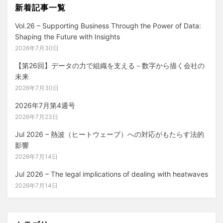
新着記事一覧
Vol.26 – Supporting Business Through the Power of Data:
Shaping the Future with Insights
2026年7月30日
【第26回】データの力で組織を支える－数字から描く会社の
未来
2026年7月30日
2026年7月第4週号
2026年7月23日
Jul 2026 – 熱波（ヒートウェーブ）への対応がもたらす法的
影響
2026年7月14日
Jul 2026 – The legal implications of dealing with heatwaves
2026年7月14日