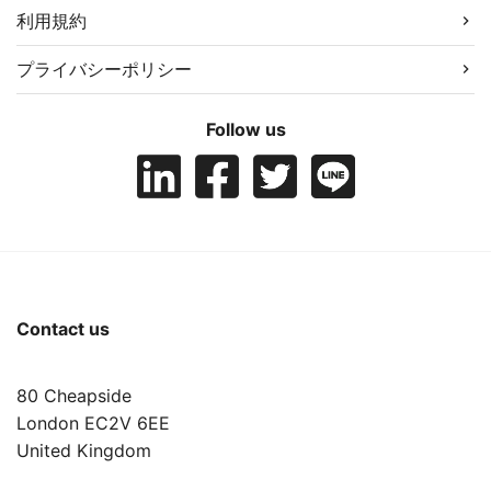
利用規約
プライバシーポリシー
Follow us
Contact us
80 Cheapside
London EC2V 6EE
United Kingdom