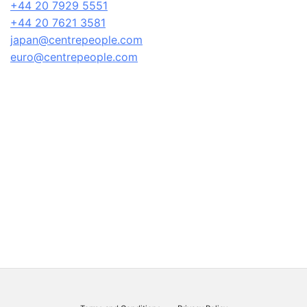
+44 20 7929 5551
+44 20 7621 3581
japan@centrepeople.com
euro@centrepeople.com