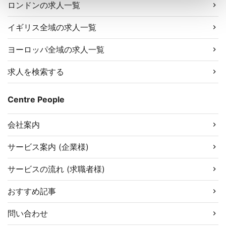
ロンドンの求人一覧
イギリス全域の求人一覧
ヨーロッパ全域の求人一覧
求人を検索する
Centre People
会社案内
サービス案内 (企業様)
サービスの流れ (求職者様)
おすすめ記事
問い合わせ