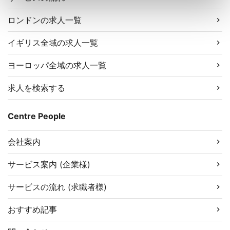
ロンドンの求人一覧
イギリス全域の求人一覧
ヨーロッパ全域の求人一覧
求人を検索する
Centre People
会社案内
サービス案内 (企業様)
サービスの流れ (求職者様)
おすすめ記事