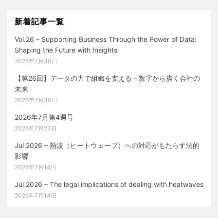
新着記事一覧
Vol.26 – Supporting Business Through the Power of Data:
Shaping the Future with Insights
2026年7月30日
【第26回】データの力で組織を支える－数字から描く会社の
未来
2026年7月30日
2026年7月第4週号
2026年7月23日
Jul 2026 – 熱波（ヒートウェーブ）への対応がもたらす法的
影響
2026年7月14日
Jul 2026 – The legal implications of dealing with heatwaves
2026年7月14日