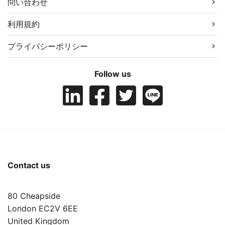
問い合わせ
利用規約
プライバシーポリシー
Follow us
Contact us
80 Cheapside
London EC2V 6EE
United Kingdom