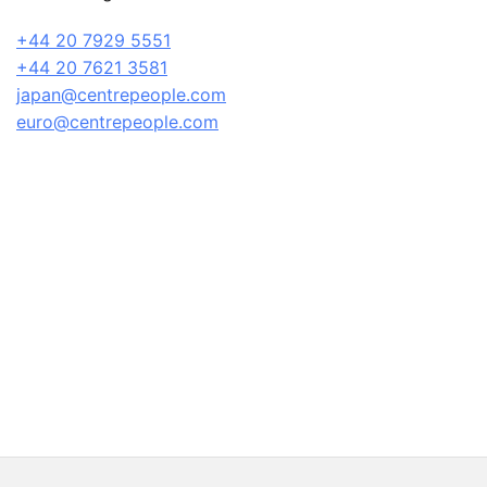
+44 20 7929 5551
+44 20 7621 3581
japan@centrepeople.com
euro@centrepeople.com