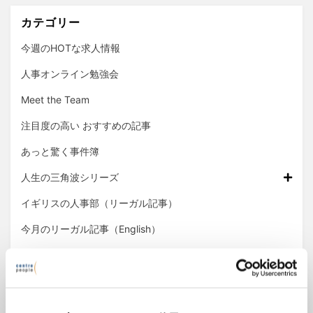
カテゴリー
今週のHOTな求人情報
人事オンライン勉強会
Meet the Team
注目度の高い おすすめの記事
あっと驚く事件簿
人生の三角波シリーズ
イギリスの人事部（リーガル記事）
今月のリーガル記事（English）
横断的人事セミナー
アーカイブ