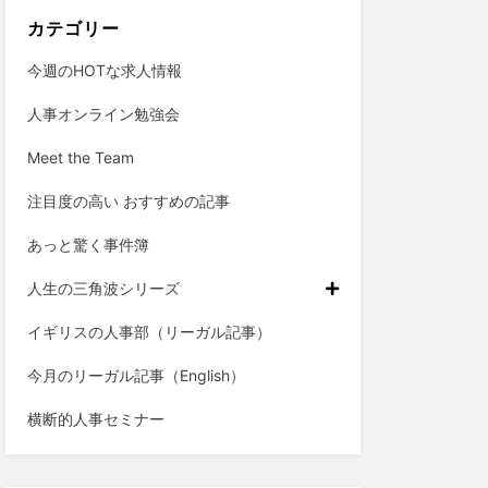
カテゴリー
今週のHOTな求人情報
人事オンライン勉強会
Meet the Team
注目度の高い おすすめの記事
あっと驚く事件簿
人生の三角波シリーズ
イギリスの人事部（リーガル記事）
今月のリーガル記事（English）
横断的人事セミナー