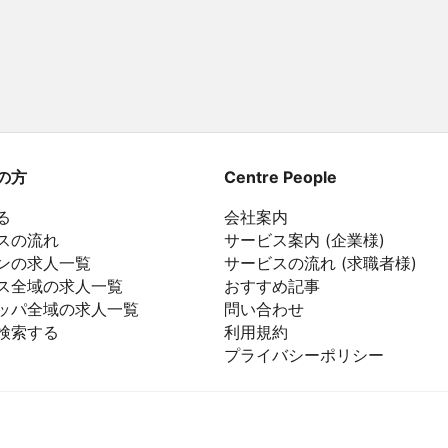
の方
Centre People
る
会社案内
スの流れ
サービス案内 (企業様)
ンの求人一覧
サービスの流れ (求職者様)
ス全域の求人一覧
おすすめ記事
ッパ全域の求人一覧
問い合わせ
検索する
利用規約
プライバシーポリシー