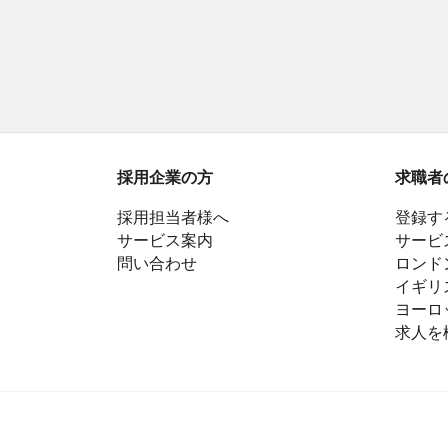
採用企業の方
求職者
採用担当者様へ
登録す
サービス案内
サービ
問い合わせ
ロンド
イギリ
ヨーロ
求人を