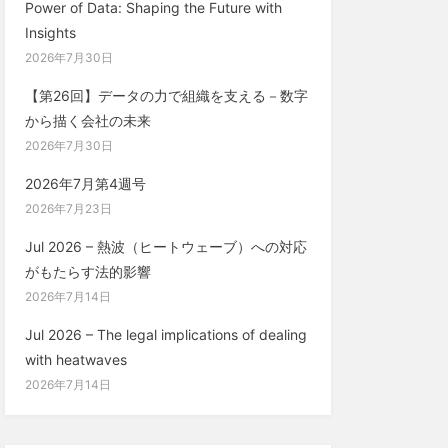
Power of Data: Shaping the Future with
Insights
2026年7月30日
【第26回】データの力で組織を支える－数字
から描く会社の未来
2026年7月30日
2026年7月第4週号
2026年7月23日
Jul 2026 – 熱波（ヒートウェーブ）への対応
がもたらす法的影響
2026年7月14日
Jul 2026 – The legal implications of dealing
with heatwaves
2026年7月14日