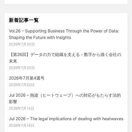
ョ
索
ン
新着記事一覧
Vol.26 – Supporting Business Through the Power of Data:
Shaping the Future with Insights
2026年7月30日
【第26回】データの力で組織を支える－数字から描く会社の
未来
2026年7月30日
2026年7月第4週号
2026年7月23日
Jul 2026 – 熱波（ヒートウェーブ）への対応がもたらす法的
影響
2026年7月14日
Jul 2026 – The legal implications of dealing with heatwaves
2026年7月14日