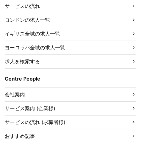
サービスの流れ
ロンドンの求人一覧
イギリス全域の求人一覧
ヨーロッパ全域の求人一覧
求人を検索する
Centre People
会社案内
サービス案内 (企業様)
サービスの流れ (求職者様)
おすすめ記事