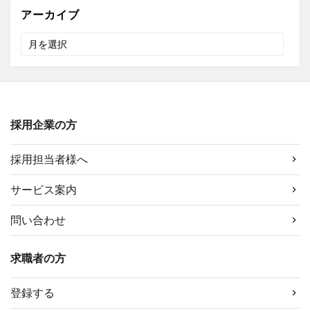
アーカイブ
ア
ー
カ
イ
ブ
採用企業の方
採用担当者様へ
サービス案内
問い合わせ
求職者の方
登録する