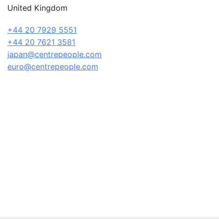
United Kingdom
+44 20 7929 5551
+44 20 7621 3581
japan@centrepeople.com
euro@centrepeople.com