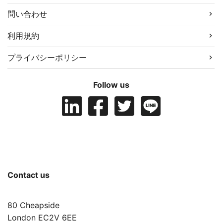
問い合わせ
利用規約
プライバシーポリシー
Follow us
Contact us
80 Cheapside
London EC2V 6EE