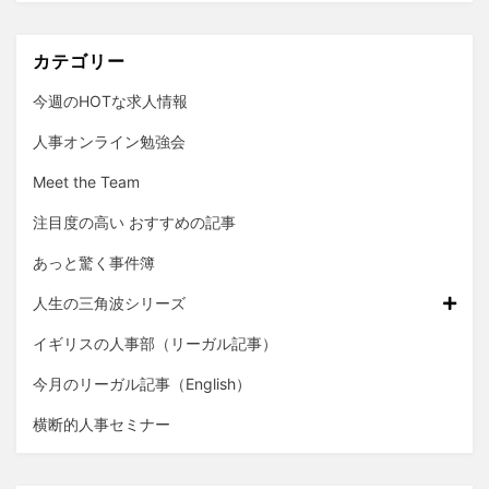
カテゴリー
今週のHOTな求人情報
人事オンライン勉強会
Meet the Team
注目度の高い おすすめの記事
あっと驚く事件簿
人生の三角波シリーズ
イギリスの人事部（リーガル記事）
今月のリーガル記事（English）
横断的人事セミナー