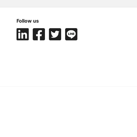
Follow us