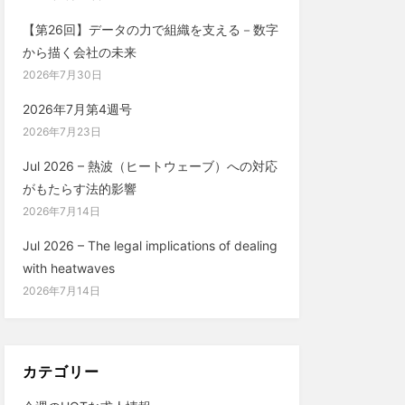
【第26回】データの力で組織を支える－数字
から描く会社の未来
2026年7月30日
2026年7月第4週号
2026年7月23日
Jul 2026 – 熱波（ヒートウェーブ）への対応
がもたらす法的影響
2026年7月14日
Jul 2026 – The legal implications of dealing
with heatwaves
2026年7月14日
カテゴリー