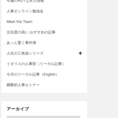
今週のHOTな求人情報
人事オンライン勉強会
Meet the Team
注目度の高い おすすめの記事
あっと驚く事件簿
人生の三角波シリーズ
イギリスの人事部（リーガル記事）
今月のリーガル記事（English）
横断的人事セミナー
アーカイブ