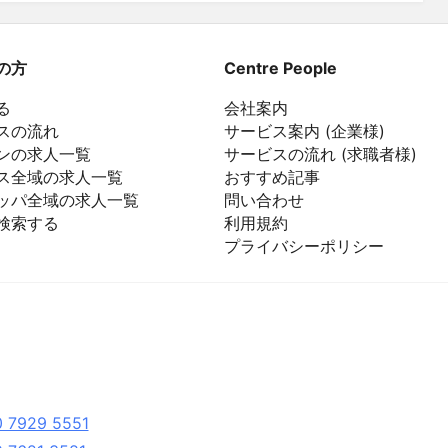
の方
Centre People
る
会社案内
スの流れ
サービス案内 (企業様)
ンの求人一覧
サービスの流れ (求職者様)
ス全域の求人一覧
おすすめ記事
ッパ全域の求人一覧
問い合わせ
検索する
利用規約
プライバシーポリシー
 7929 5551