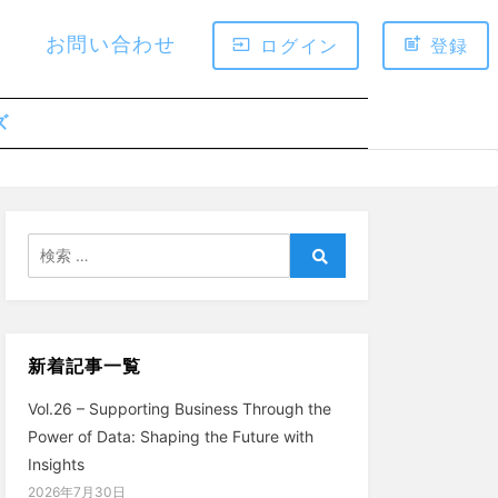
お問い合わせ
ログイン
登録
ズ
検
索:
検
索
新着記事一覧
Vol.26 – Supporting Business Through the
Power of Data: Shaping the Future with
Insights
2026年7月30日