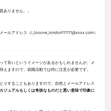
題ありません。」
ス（i_looove_london111111@xxxx.com）
って良いというイメージがあるかもしれませんが、メ
得えますので、就職活動では特に注意が必要です。
とりすることもありますので、自然とメールアドレス
カジュアルもしくは奇抜なものだと悪い意味で印象に