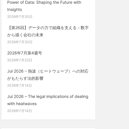
Power of Data: Shaping the Future with
Insights
2026年7月30日
【第26回】データの力で組織を支える－数字
から描く会社の未来
2026年7月30日
2026年7月第4週号
2026年7月23日
Jul 2026 – 熱波（ヒートウェーブ）への対応
がもたらす法的影響
2026年7月14日
Jul 2026 – The legal implications of dealing
with heatwaves
2026年7月14日