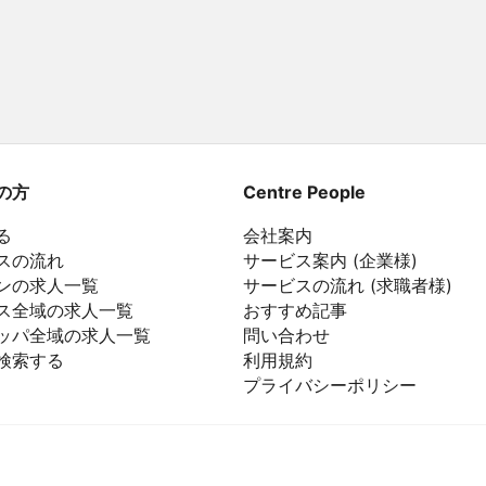
の方
Centre People
る
会社案内
スの流れ
サービス案内 (企業様)
ンの求人一覧
サービスの流れ (求職者様)
ス全域の求人一覧
おすすめ記事
ッパ全域の求人一覧
問い合わせ
検索する
利用規約
プライバシーポリシー