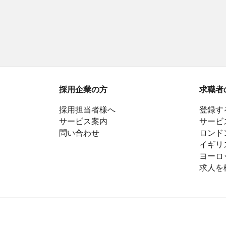
採用企業の方
求職者
採用担当者様へ
登録す
サービス案内
サービ
問い合わせ
ロンド
イギリ
ヨーロ
求人を