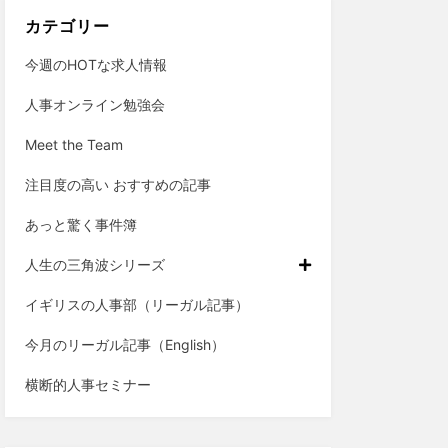
カテゴリー
今週のHOTな求人情報
人事オンライン勉強会
Meet the Team
注目度の高い おすすめの記事
あっと驚く事件簿
人生の三角波シリーズ
イギリスの人事部（リーガル記事）
今月のリーガル記事（English）
横断的人事セミナー