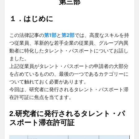
第三部
日:
１．はじめに
この法律記事の
第1部
と
第2部
では、高度なスキルを持
つ従業員、革新的な若手企業の従業員、グループ内異
動者に特化したタレント・パスポートについてお話し
ました。
上記従業員がタレント・パスポートの申請者の大部分
を占めているものの、最後の一つであるカテゴリーに
ついて触れておく必要があります。
今回は、研究者に発行されるタレント・パスポート滞
在許可証に焦点を当てます。
2.研究者に発行されるタレント・パ
スポート滞在許可証