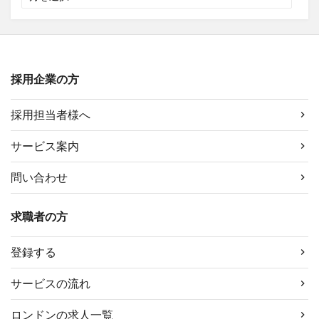
ー
カ
イ
ブ
採用企業の方
採用担当者様へ
サービス案内
問い合わせ
求職者の方
登録する
サービスの流れ
ロンドンの求人一覧