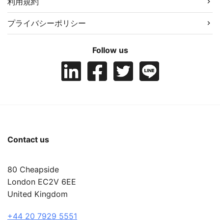
利用規約
プライバシーポリシー
Follow us
Contact us
80 Cheapside
London EC2V 6EE
United Kingdom
+44 20 7929 5551