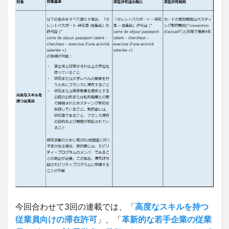
今回合わせて3回の連載では、「
高度なスキルを持つ
従業員向けの滞在許可
」、「
革新的な若手企業の従業