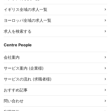
イギリス全域の求人一覧
ヨーロッパ全域の求人一覧
求人を検索する
Centre People
会社案内
サービス案内 (企業様)
サービスの流れ (求職者様)
おすすめ記事
問い合わせ