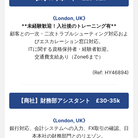
《London, UK》
**未経験歓迎！入社後のトレーニング有**
顧客との一次・二次トラブルシューティング対応およ
びエスカレーション窓口対応。
ITに関する資格保持者・経験者歓迎。
交通費支給あり（Zone6まで）
(Ref: HY46894)
【商社】財務部アシスタント £30-35k
《London, UK》
銀行対応、会計システムへの入力、FX取引の確認、日
本本社の財務部門とのリエゾン。