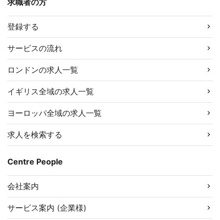
求職者の方
登録する
サービスの流れ
ロンドンの求人一覧
イギリス全域の求人一覧
ヨーロッパ全域の求人一覧
求人を検索する
Centre People
会社案内
サービス案内 (企業様)