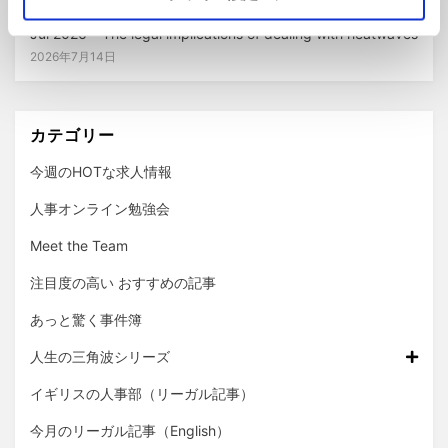
Jul 2026 – The legal implications of dealing with heatwaves
2026年7月14日
カテゴリー
今週のHOTな求人情報
人事オンライン勉強会
Meet the Team
注目度の高い おすすめの記事
あっと驚く事件簿
人生の三角波シリーズ
イギリスの人事部（リーガル記事）
今月のリーガル記事（English）