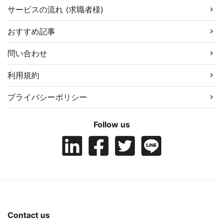
サービスの流れ (求職者様)
おすすめ記事
問い合わせ
利用規約
プライバシーポリシー
Follow us
Contact us