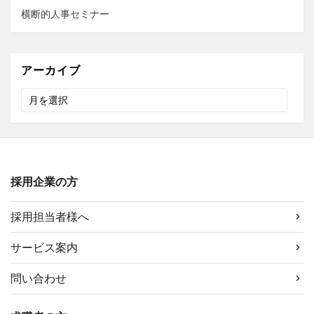
横断的人事セミナー
アーカイブ
ア
ー
カ
イ
ブ
採用企業の方
採用担当者様へ
サービス案内
問い合わせ