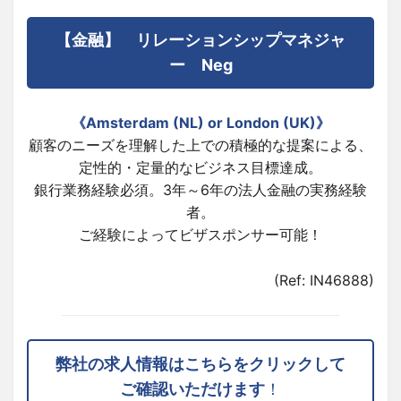
【金融】 リレーションシップマネジャ
ー Neg
《Amsterdam (NL) or London (UK)》
顧客のニーズを理解した上での積極的な提案による、
定性的・定量的なビジネス目標達成。
銀行業務経験必須。3年～6年の法人金融の実務経験
者。
ご経験によってビザスポンサー可能！
(Ref: IN46888)
弊社の求人情報はこちらをクリックして
ご確認いただけます
！