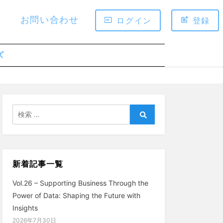
お問い合わせ
ログイン
登録
ズ
検
索:
検
索
新着記事一覧
Vol.26 – Supporting Business Through the
Power of Data: Shaping the Future with
Insights
2026年7月30日