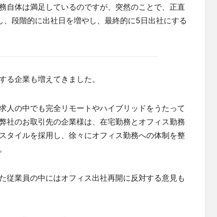
務自体は満足しているのですが、突然のことで、正直
し、段階的に出社日を増やし、最終的に5日出社にする
する企業も増えてきました。
求人の中でも完全リモートやハイブリッドをうたって
弊社のお取引先の企業様は、在宅勤務とオフィス勤務
スタイルを採用し、徐々にオフィス勤務への体制を整
。
た従業員の中にはオフィス出社再開に反対する意見も