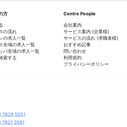
の方
Centre People
る
会社案内
スの流れ
サービス案内 (企業様)
ンの求人一覧
サービスの流れ (求職者様)
ス全域の求人一覧
おすすめ記事
ッパ全域の求人一覧
問い合わせ
検索する
利用規約
プライバシーポリシー
 7929 5551
 7621 3581