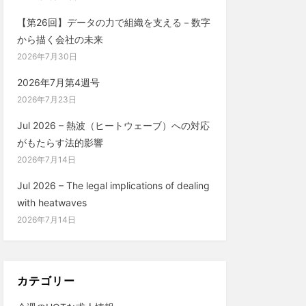
【第26回】データの力で組織を支える－数字
から描く会社の未来
2026年7月30日
2026年7月第4週号
2026年7月23日
Jul 2026 – 熱波（ヒートウェーブ）への対応
がもたらす法的影響
2026年7月14日
Jul 2026 – The legal implications of dealing
with heatwaves
2026年7月14日
カテゴリー