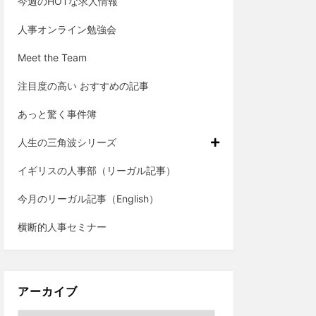
今週のHOTな求人情報
人事オンライン勉強会
Meet the Team
注目度の高い おすすめの記事
あっと驚く事件簿
人生の三角波シリーズ
イギリスの人事部（リーガル記事）
今月のリーガル記事（English）
横断的人事セミナー
アーカイブ