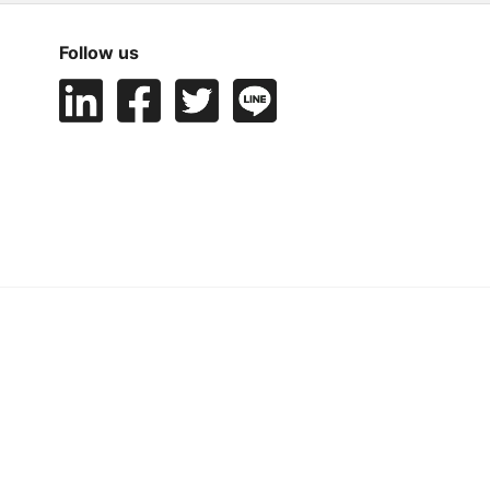
Follow us