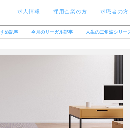
求人情報
採用企業の方
求職者の方
すめ記事
今月のリーガル記事
人生の三角波シリー