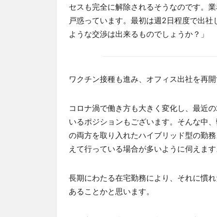
セスも完全に解除されるそうなのです。業
戸惑っています。最初は週2日程度で出社
ような交渉は出来るものでしょうか？」
ワクチン接種も進み、オフィス出社を再開
コロナ渦で働き方も大きく変化し、最近の
いるポジションもございます。そんな中、
の両方を取り入れたハイブリッド型の勤務
えて行っている場合が多いように伺えます
長期にわたる在宅勤務により、それに慣れ
あることかと思います。