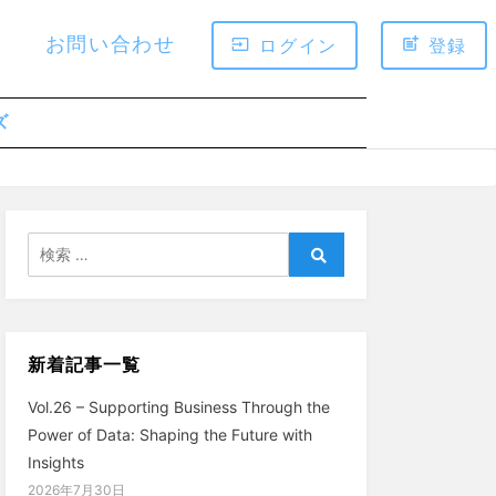
お問い合わせ
ログイン
登録
ズ
検
索:
検
索
新着記事一覧
Vol.26 – Supporting Business Through the
Power of Data: Shaping the Future with
Insights
2026年7月30日