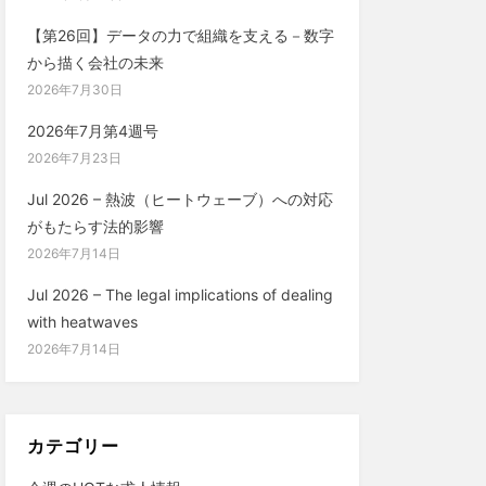
【第26回】データの力で組織を支える－数字
から描く会社の未来
2026年7月30日
2026年7月第4週号
2026年7月23日
Jul 2026 – 熱波（ヒートウェーブ）への対応
がもたらす法的影響
2026年7月14日
Jul 2026 – The legal implications of dealing
with heatwaves
2026年7月14日
カテゴリー