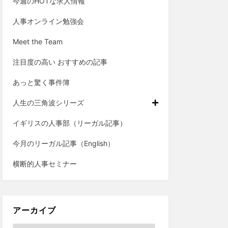
今週のHOTな求人情報
人事オンライン勉強会
Meet the Team
注目度の高い おすすめの記事
あっと驚く事件簿
人生の三角波シリーズ
イギリスの人事部（リーガル記事）
今月のリーガル記事（English）
横断的人事セミナー
アーカイブ