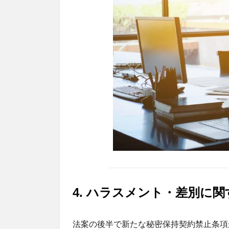
4.
ハラスメント・差別に関
法案の後半で新たな秘密保持契約禁止条項