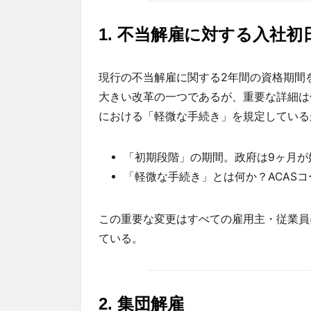
1.
不当解雇に対する入社初
現行の不当解雇に関する2年間の資格期間
大きい改革の一つであるが、重要な詳細は
における「軽微な手続き」を規定している
「初期段階」の期間。政府は9ヶ月が
「軽微な手続き」とは何か？ACAS
この重要な変更はすべての雇用主・従業員
ている。
2.
集団解雇