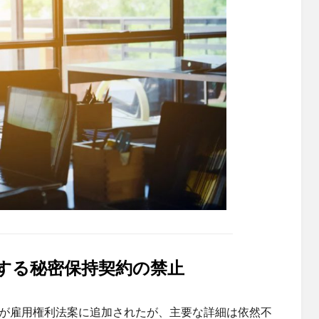
する秘密保持契約の禁止
が雇用権利法案に追加されたが、主要な詳細は依然不