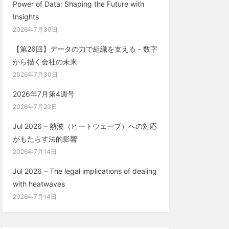
Power of Data: Shaping the Future with
Insights
2026年7月30日
【第26回】データの力で組織を支える－数字
から描く会社の未来
2026年7月30日
2026年7月第4週号
2026年7月23日
Jul 2026 – 熱波（ヒートウェーブ）への対応
がもたらす法的影響
2026年7月14日
Jul 2026 – The legal implications of dealing
with heatwaves
2026年7月14日