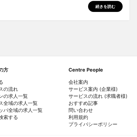
続きを読む
の方
Centre People
る
会社案内
スの流れ
サービス案内 (企業様)
ンの求人一覧
サービスの流れ (求職者様)
ス全域の求人一覧
おすすめ記事
ッパ全域の求人一覧
問い合わせ
検索する
利用規約
プライバシーポリシー