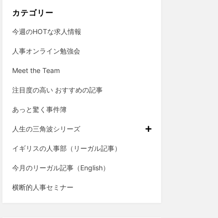
カテゴリー
今週のHOTな求人情報
人事オンライン勉強会
Meet the Team
注目度の高い おすすめの記事
あっと驚く事件簿
人生の三角波シリーズ
イギリスの人事部（リーガル記事）
今月のリーガル記事（English）
横断的人事セミナー