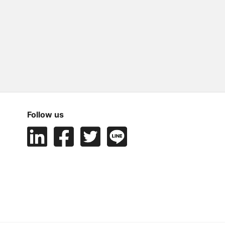
Follow us