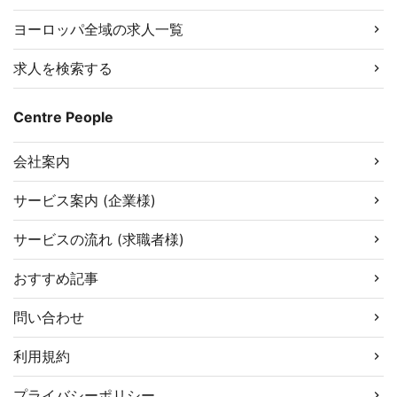
ヨーロッパ全域の求人一覧
求人を検索する
Centre People
会社案内
サービス案内 (企業様)
サービスの流れ (求職者様)
おすすめ記事
問い合わせ
利用規約
プライバシーポリシー