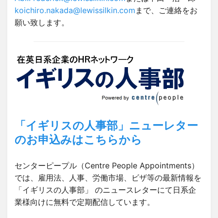
koichiro.nakada@lewissilkin.com
まで、ご連絡をお
願い致します。
「イギリスの人事部」ニューレター
のお申込みはこちらから
センターピープル（Centre People Appointments）
では、雇用法、人事、労働市場、ビザ等の最新情報を
「イギリスの人事部」 のニュースレターにて日系企
業様向けに無料で定期配信しています。