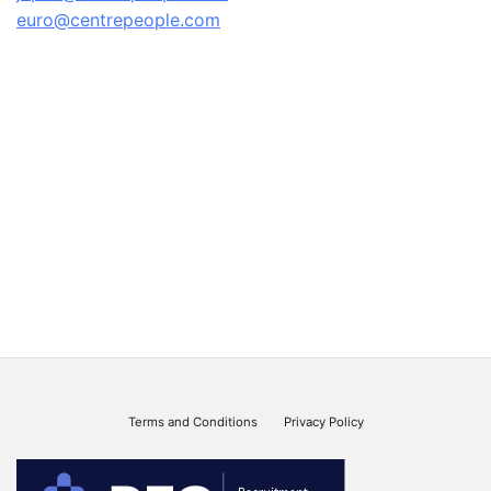
euro@centrepeople.com
Terms and Conditions
Privacy Policy