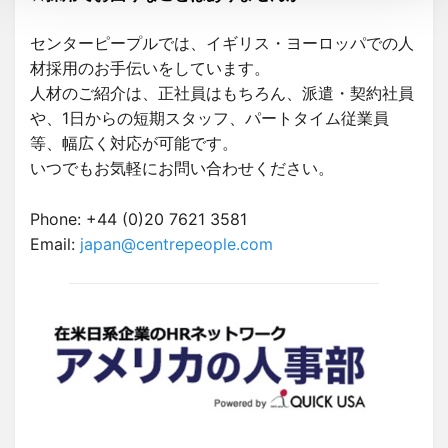
センターピープルでは、イギリス・ヨーロッパでの人
材採用のお手伝いをしています。
人材のご紹介は、正社員はもちろん、派遣・契約社員
や、1日からの短期スタッフ、パートタイム従業員
等、幅広く対応が可能です。
いつでもお気軽にお問い合わせください。
Phone: +44 (0)20 7621 3581
Email:
japan@centrepeople.com