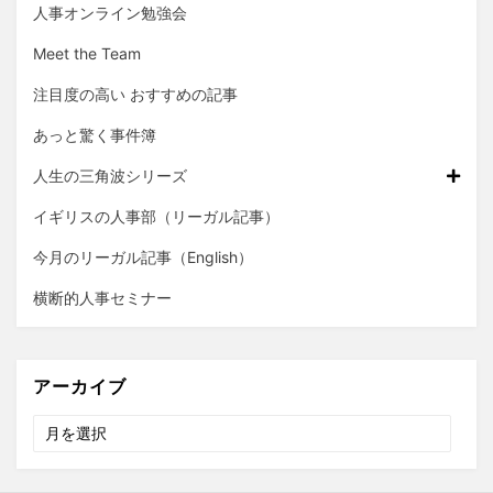
人事オンライン勉強会
Meet the Team
注目度の高い おすすめの記事
あっと驚く事件簿
人生の三角波シリーズ
イギリスの人事部（リーガル記事）
今月のリーガル記事（English）
横断的人事セミナー
アーカイブ
ア
ー
カ