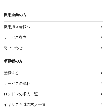
イ
ブ
採用企業の方
採用担当者様へ
サービス案内
問い合わせ
求職者の方
登録する
サービスの流れ
ロンドンの求人一覧
イギリス全域の求人一覧