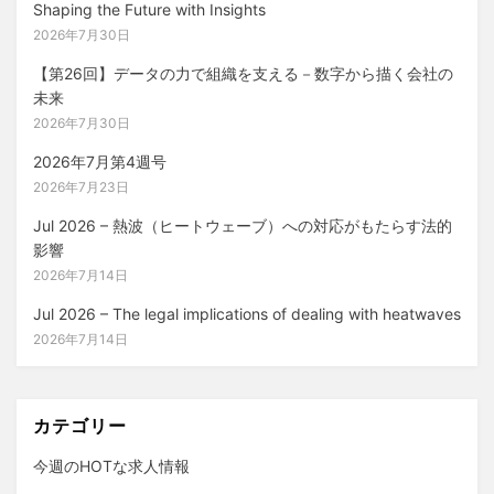
Shaping the Future with Insights
2026年7月30日
【第26回】データの力で組織を支える－数字から描く会社の
未来
2026年7月30日
2026年7月第4週号
2026年7月23日
Jul 2026 – 熱波（ヒートウェーブ）への対応がもたらす法的
影響
2026年7月14日
Jul 2026 – The legal implications of dealing with heatwaves
2026年7月14日
カテゴリー
今週のHOTな求人情報